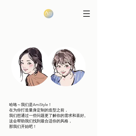
哈咯～我们是AmiStyle！
在为你打造量身定制的造型之前，
我们想通过一些问题更了解你的需求和喜好。
这会帮助我们找到最合适你的风格，
那我们开始吧！