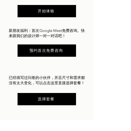
开始体验
新朋友福利：首次Google Meet免费咨询。快
来跟我们的设计师一对一对话吧！
预约首次免费咨询
​已经填写过问卷的小伙伴，并且尺寸和需求都
没有太大变化，可以点击这里直接选择套餐！
选择套餐