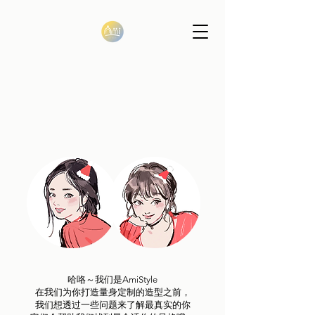
哈咯～我们是AmiStyle
在我们为你打造量身定制的造型之前，
我们想透过一些问题来了解最真实的你