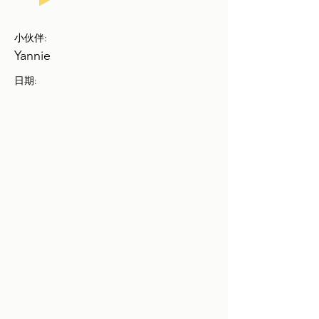
小伙伴:
Yannie
日期: