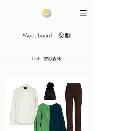
Moodboard - 奕默
Look - 雪杉森林