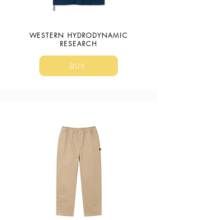
WESTERN HYDRODYNAMIC
RESEARCH
BUY