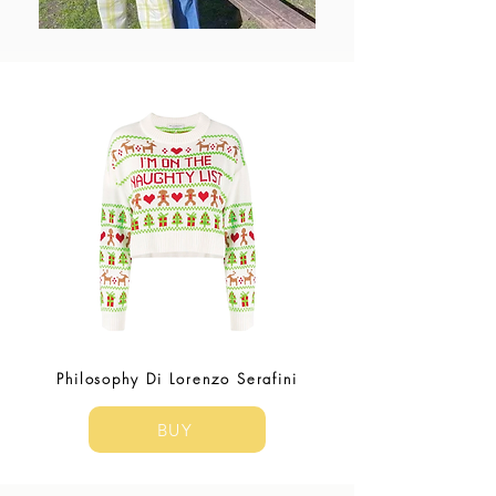
Philosophy Di Lorenzo Serafini
BUY