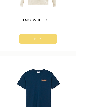
LADY WHITE CO.
BUY