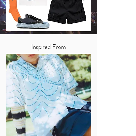
Inspired From