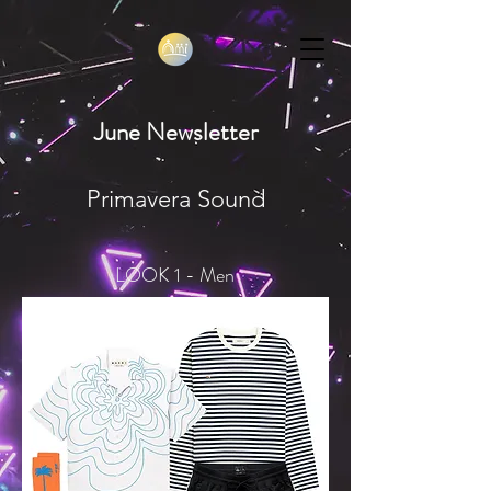
June Newsletter
Primavera Sound
LOOK 1 - Men