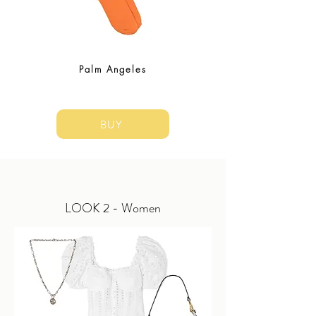
Palm Angeles
BUY
LOOK 2 - Women