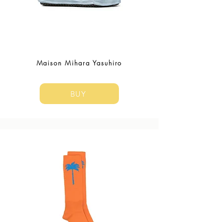
Maison Mihara Yasuhiro
BUY