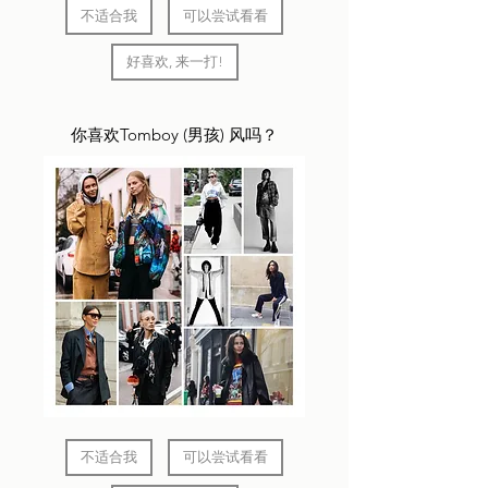
不适合我
可以尝试看看
好喜欢, 来一打!
你喜欢Tomboy (男孩) 风吗？
不适合我
可以尝试看看