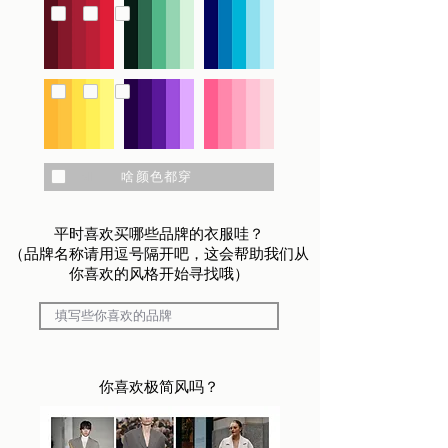
all
啥颜色都穿
平时喜欢买哪些品牌的衣服哇？
（品牌名称请用逗号隔开吧，这会帮助我们从
你喜欢的风格开始寻找哦）
你喜欢极简风吗？