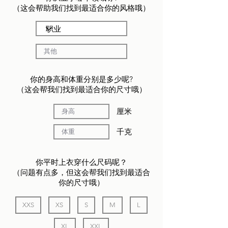
（这会帮助我们找到最适合你的风格哦）
你的身高和体重分别是多少呢?
（这会帮我们找到最适合你的尺寸哦）
厘米
千克
你平时上衣穿什么尺码呢？
（问题有点多，但这会帮我们找到最适合
你的尺寸哦）
XXS
XS
S
M
L
XL
XXL