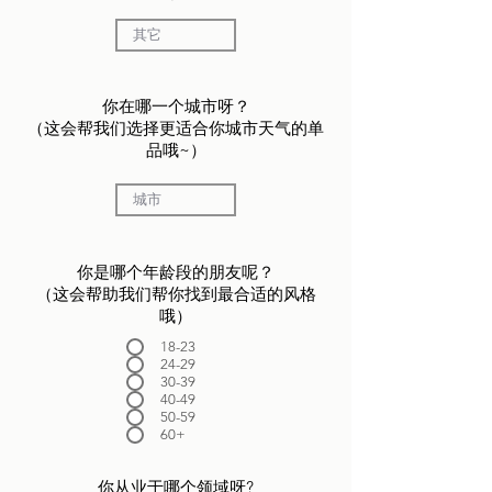
​你在哪一个城市呀？
（这会帮我们选择更适合你城市天气的单
品哦~）
你是哪个年龄段的朋友呢？
（这会帮助我们帮你找到最合适的风格
哦）
18-23
24-29
30-39
40-49
50-59
60+
你从业于哪个领域呀?